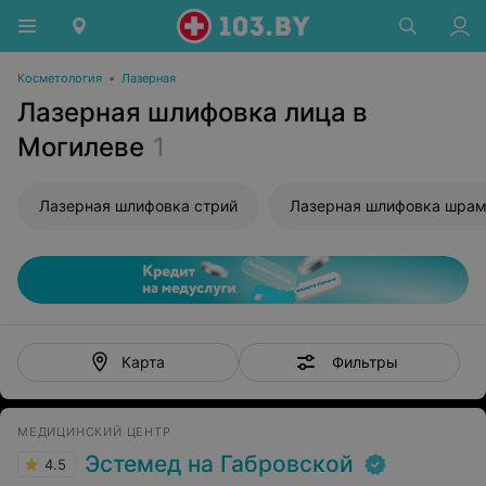
Косметология
•
Лазерная
Лазерная шлифовка лица в
Могилеве
1
Лазерная шлифовка стрий
Фильтры
Карта
МЕДИЦИНСКИЙ ЦЕНТР
Эстемед на Габровской
4.5