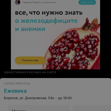
ЭФФЕКТИВНАЯ РЕКЛАМА НА САЙТЕ
САЛОН КРАСОТЫ
Ежевика
Борисов, ул. Днепровская, 53а
до 19:00