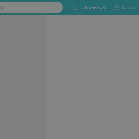
ту
Избранное
Войти