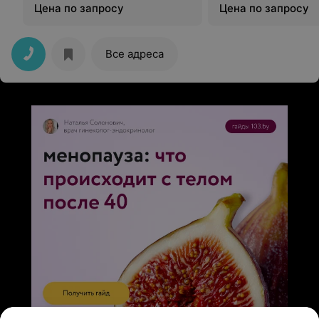
Цена по запросу
Цена по запросу
Все адреса