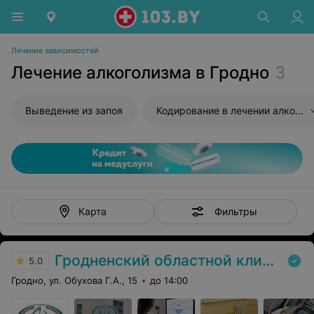
Лечение зависимостей
Лечение алкоголизма в Гродно
3
Выведение из запоя
Кодирование в лечении алкоголизма
Фильтры
Карта
Гродненский областной клинический центр «Психиатрия-наркология»
5.0
Гродно, ул. Обухова Г.А., 15
до 14:00