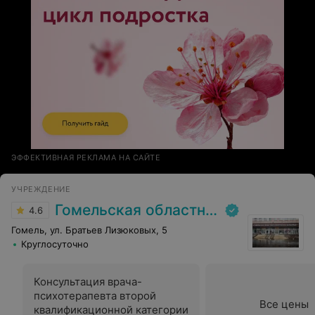
ЭФФЕКТИВНАЯ РЕКЛАМА НА САЙТЕ
УЧРЕЖДЕНИЕ
Гомельская областная клиническая больница
4.6
Гомель, ул. Братьев Лизюковых, 5
Круглосуточно
Консультация врача-
психотерапевта второй
Все цены
квалификационной категории