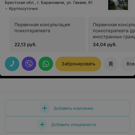
Брестская обл., г. Барановичи, ул. Гаевая, 61
Круглосуточно
Первичная консультация
Первичная консул
психотерапевта
психотерапевта (д
иностранных граж
22,13 руб.
34,04 руб.
Забронировать
Все
Добавить компанию
Добавить специалиста