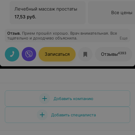
Лечебный массаж простаты
Все цены
17,53 руб.
Отзыв
.
Прием прошёл хорошо. Врач внимательная. Все
тщательно и доходчиво объяснила.
Еще
4393
Записаться
Отзывы
Добавить компанию
Добавить специалиста