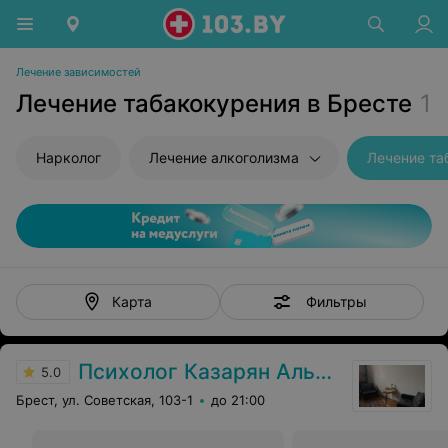
Лечение зависимостей
Лечение табакокурения в Бресте
1
Нарколог
Лечение алкоголизма
Лечение та
Фильтры
Карта
Психолог Казарян Альберт
5.0
Брест, ул. Советская, 103-1
до 21:00