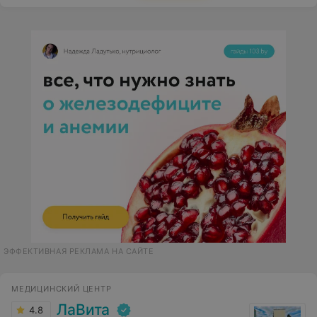
ЭФФЕКТИВНАЯ РЕКЛАМА НА САЙТЕ
МЕДИЦИНСКИЙ ЦЕНТР
ЛаВита
4.8