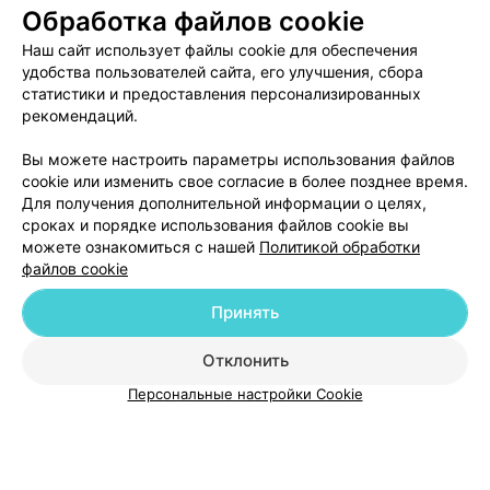
Обработка файлов cookie
Наш сайт использует файлы cookie для обеспечения
удобства пользователей сайта, его улучшения, сбора
ЭФФЕКТИВНАЯ РЕКЛАМА НА САЙТЕ
статистики и предоставления персонализированных
рекомендаций.
Вы можете настроить параметры использования файлов
cookie или изменить свое согласие в более позднее время.
Для получения дополнительной информации о целях,
сроках и порядке использования файлов cookie вы
можете ознакомиться с нашей
Политикой обработки
файлов cookie
Добавить компанию
Принять
Добавить специалиста
Отклонить
Персональные настройки Cookie
О проекте
Новости проекта
Размещение рекламы