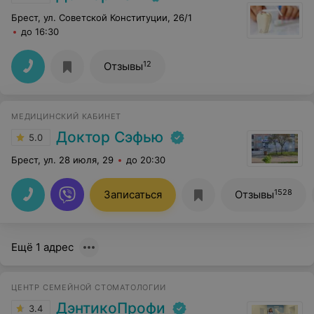
Брест, ул. Советской Конституции, 26/1
до 16:30
12
Отзывы
МЕДИЦИНСКИЙ КАБИНЕТ
Доктор Сэфью
5.0
Брест, ул. 28 июля, 29
до 20:30
1528
Записаться
Отзывы
Ещё 1 адрес
ЦЕНТР СЕМЕЙНОЙ СТОМАТОЛОГИИ
ДэнтикоПрофи
3.4