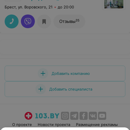
Брест, ул. Воровского, 21
до 20:00
35
Отзывы
Добавить компанию
Добавить специалиста
О проекте
Новости проекта
Размещение рекламы