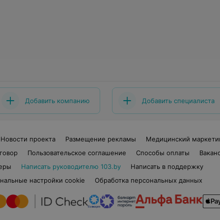
Добавить компанию
Добавить специалиста
Новости проекта
Размещение рекламы
Медицинский маркети
говор
Пользовательское соглашение
Способы оплаты
Вакан
еры
Написать руководителю 103.by
Написать в поддержку
нальные настройки cookie
Обработка персональных данных