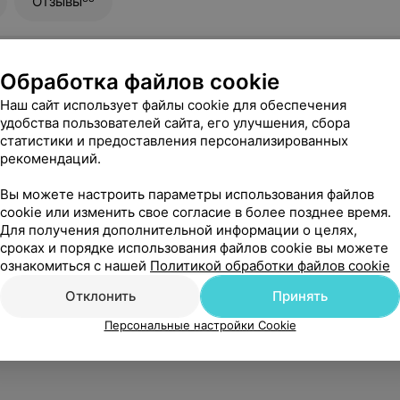
Отзывы
Обработка файлов cookie
Наш сайт использует файлы cookie для обеспечения
удобства пользователей сайта, его улучшения, сбора
статистики и предоставления персонализированных
рекомендаций.
Вы можете настроить параметры использования файлов
cookie или изменить свое согласие в более позднее время.
Для получения дополнительной информации о целях,
сроках и порядке использования файлов cookie вы можете
ознакомиться с нашей
Политикой обработки файлов cookie
Отклонить
Принять
Персональные настройки Cookie