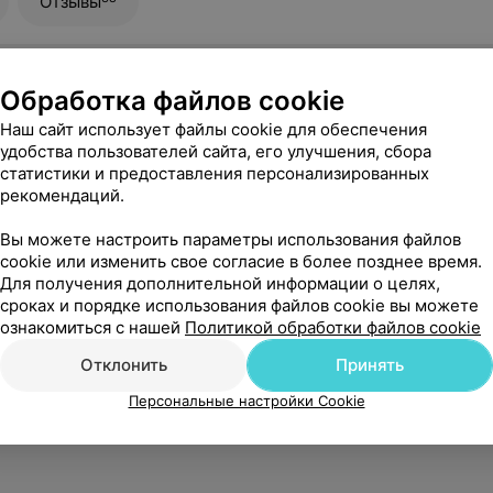
Отзывы
Обработка файлов cookie
Наш сайт использует файлы cookie для обеспечения
удобства пользователей сайта, его улучшения, сбора
статистики и предоставления персонализированных
рекомендаций.
Вы можете настроить параметры использования файлов
cookie или изменить свое согласие в более позднее время.
Для получения дополнительной информации о целях,
сроках и порядке использования файлов cookie вы можете
ознакомиться с нашей
Политикой обработки файлов cookie
Отклонить
Принять
Персональные настройки Cookie