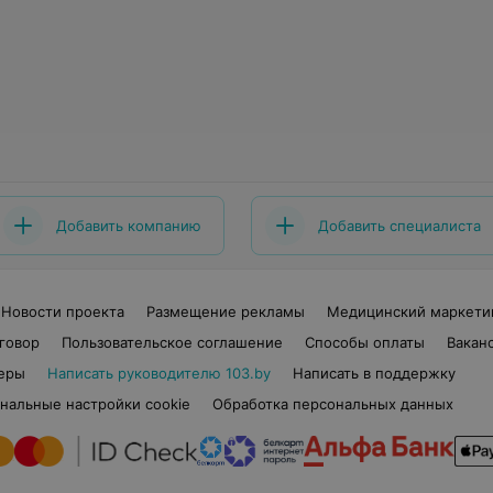
Добавить компанию
Добавить специалиста
Новости проекта
Размещение рекламы
Медицинский маркети
говор
Пользовательское соглашение
Способы оплаты
Вакан
еры
Написать руководителю 103.by
Написать в поддержку
нальные настройки cookie
Обработка персональных данных