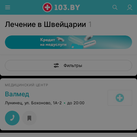
Лечение в Швейцарии
1
Фильтры
МЕДИЦИНСКИЙ ЦЕНТР
Валмед
Лунинец, ул. Бохоново, 1А-2
до 20:00