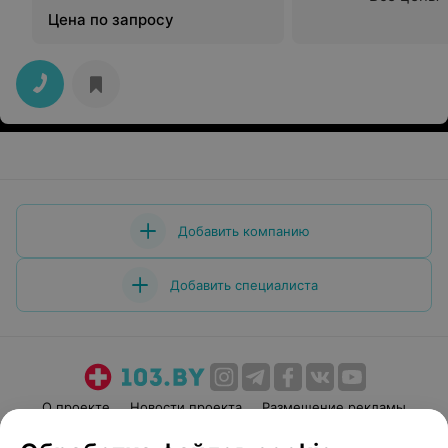
Цена по запросу
Добавить компанию
Добавить специалиста
О проекте
Новости проекта
Размещение рекламы
Медицинский маркетинг
Публичный договор