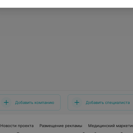
Добавить компанию
Добавить специалиста
Новости проекта
Размещение рекламы
Медицинский маркети