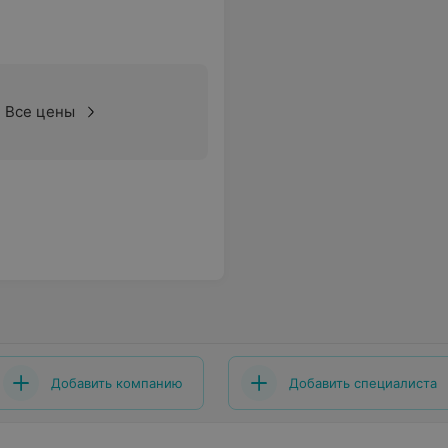
Все цены
Добавить компанию
Добавить специалиста