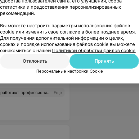
удобства пользователей сайта, его улучшения, сбора
статистики и предоставления персонализированных
рекомендаций.
Вы можете настроить параметры использования файлов
cookie или изменить свое согласие в более позднее время.
Для получения дополнительной информации о целях,
сроках и порядке использования файлов cookie вы можете
ознакомиться с нашей
Политикой обработки файлов cookie
Отклонить
Принять
Все цены
Персональные настройки Cookie
услугами врачей клиники-протезирование на самом высоком уровне.
Еще