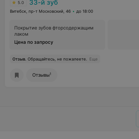
33-й зуб
5.0
Витебск, пр-т Московский, 46
до 18:00
Покрытие зубов фторсодержащим
лаком
Цена по запросу
Отзыв
.
Обращайтесь, не пожалеете.
Еще
1
Отзывы