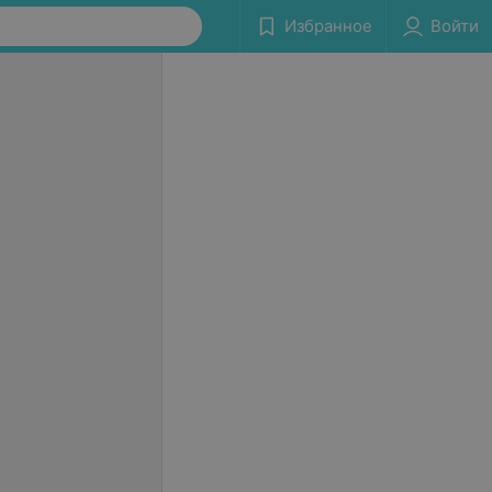
Избранное
Войти