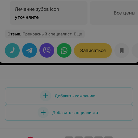
Лечение зубов Icon
Все цены
уточняйте
Отзыв
.
Прекрасный специалист
Еще
Записаться
Добавить компанию
Добавить специалиста