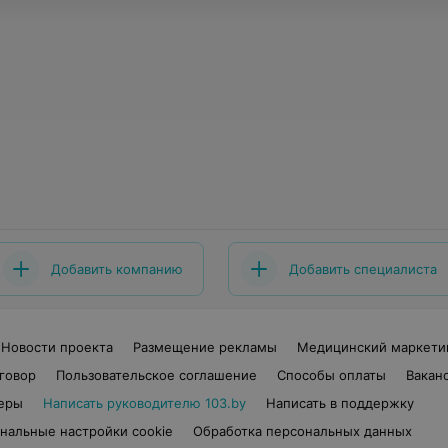
Добавить компанию
Добавить специалиста
Новости проекта
Размещение рекламы
Медицинский маркети
говор
Пользовательское соглашение
Способы оплаты
Вакан
еры
Написать руководителю 103.by
Написать в поддержку
нальные настройки cookie
Обработка персональных данных