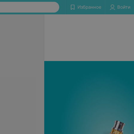
Избранное
Войти