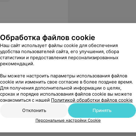
Обработка файлов cookie
спансер
Наш сайт использует файлы cookie для обеспечения
удобства пользователей сайта, его улучшения, сбора
статистики и предоставления персонализированных
рекомендаций.
Все цены
Вы можете настроить параметры использования файлов
cookie или изменить свое согласие в более позднее время.
Для получения дополнительной информации о целях,
сроках и порядке использования файлов cookie вы можете
ознакомиться с нашей
Политикой обработки файлов cookie
Отклонить
Принять
Персональные настройки Cookie