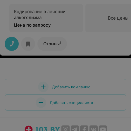
Кодирование в лечении
алкоголизма
Все цены
Цена по запросу
1
Отзывы
Добавить компанию
Добавить специалиста