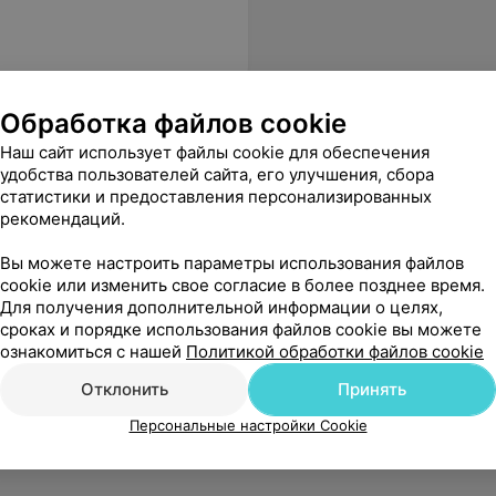
Обработка файлов cookie
Наш сайт использует файлы cookie для обеспечения
удобства пользователей сайта, его улучшения, сбора
статистики и предоставления персонализированных
рекомендаций.
Вы можете настроить параметры использования файлов
cookie или изменить свое согласие в более позднее время.
Для получения дополнительной информации о целях,
сроках и порядке использования файлов cookie вы можете
ознакомиться с нашей
Политикой обработки файлов cookie
Отклонить
Принять
Персональные настройки Cookie