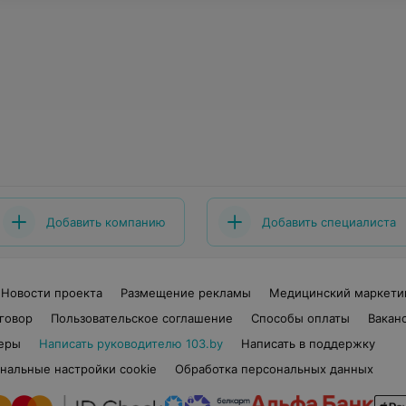
Добавить компанию
Добавить специалиста
Новости проекта
Размещение рекламы
Медицинский маркети
говор
Пользовательское соглашение
Способы оплаты
Вакан
еры
Написать руководителю 103.by
Написать в поддержку
нальные настройки cookie
Обработка персональных данных