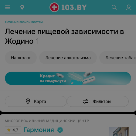
Лечение зависимостей
Лечение пищевой зависимости в
Жодино
1
Нарколог
Лечение алкоголизма
Лечение таба
Фильтры
Карта
МНОГОПРОФИЛЬНЫЙ МЕДИЦИНСКИЙ ЦЕНТР
Гармония
4.7