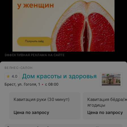
ЭФФЕКТИВНАЯ РЕКЛАМА НА САЙТЕ
ВЕЛНЕС-САЛОН
Дом красоты и здоровья
4.0
Брест, ул. Гоголя, 1
с 08:00
Кавитация руки (30 минут)
Кавитация бёдра/ж
ягодицы
Цена по запросу
Цена по запросу