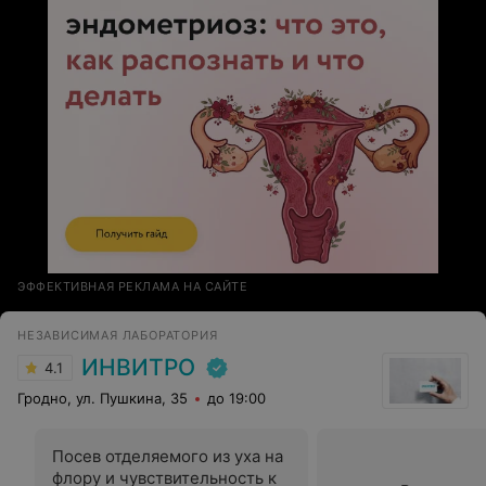
ЭФФЕКТИВНАЯ РЕКЛАМА НА САЙТЕ
НЕЗАВИСИМАЯ ЛАБОРАТОРИЯ
ИНВИТРО
4.1
Гродно, ул. Пушкина, 35
до 19:00
Посев отделяемого из уха на
флору и чувствительность к