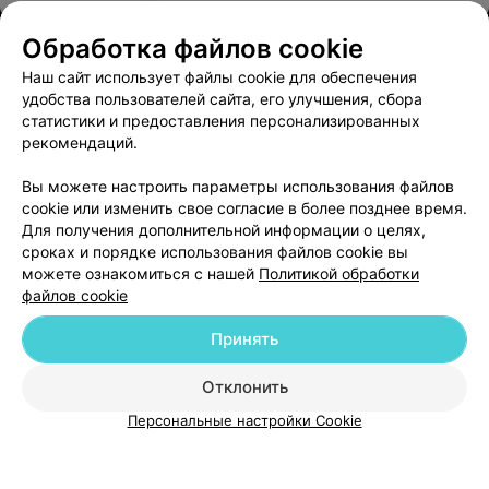
Обработка файлов cookie
Наш сайт использует файлы cookie для обеспечения
удобства пользователей сайта, его улучшения, сбора
статистики и предоставления персонализированных
рекомендаций.
ЭФФЕКТИВНАЯ РЕКЛАМА НА САЙТЕ
Вы можете настроить параметры использования файлов
cookie или изменить свое согласие в более позднее время.
Для получения дополнительной информации о целях,
сроках и порядке использования файлов cookie вы
можете ознакомиться с нашей
Политикой обработки
файлов cookie
Добавить компанию
Принять
Добавить специалиста
Отклонить
Персональные настройки Cookie