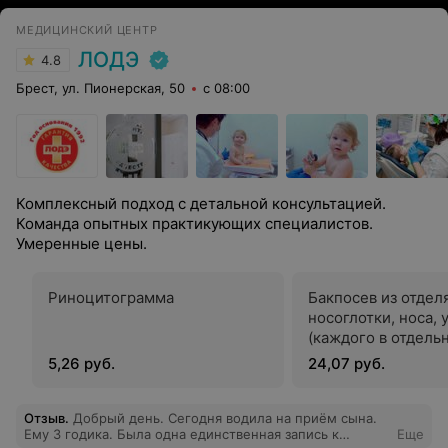
МЕДИЦИНСКИЙ ЦЕНТР
ЛОДЭ
4.8
Брест, ул. Пионерская, 50
с 08:00
Комплексный подход с детальной консультацией.
Команда опытных практикующих специалистов.
Умеренные цены.
Риноцитограмма
Бакпосев из отдел
носоглотки, носа, 
(каждого в отдель
5,26 руб.
24,07 руб.
Отзыв
.
Добрый день. Сегодня водила на приём сына.
Ему 3 годика. Была одна единственная запись к
Еще