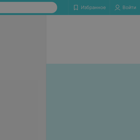
Избранное
Войти