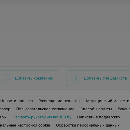
Добавить компанию
Добавить специалиста
Новости проекта
Размещение рекламы
Медицинский маркети
говор
Пользовательское соглашение
Способы оплаты
Вакан
еры
Написать руководителю 103.by
Написать в поддержку
нальные настройки cookie
Обработка персональных данных