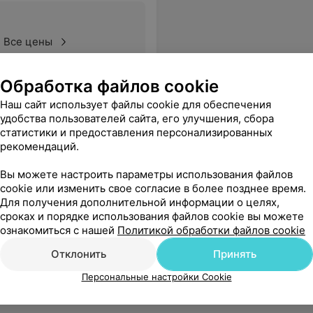
Все цены
Обработка файлов cookie
даже не заметил как все прошло. Рекомендуем!!
Наш сайт использует файлы cookie для обеспечения
Еще
удобства пользователей сайта, его улучшения, сбора
статистики и предоставления персонализированных
рекомендаций.
Вы можете настроить параметры использования файлов
cookie или изменить свое согласие в более позднее время.
Для получения дополнительной информации о целях,
сроках и порядке использования файлов cookie вы можете
ознакомиться с нашей
Политикой обработки файлов cookie
Отклонить
Принять
Персональные настройки Cookie