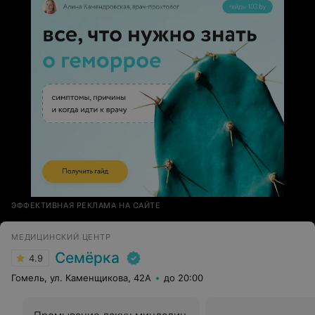
ЭФФЕКТИВНАЯ РЕКЛАМА НА САЙТЕ
МЕДИЦИНСКИЙ ЦЕНТР
Семёрка
4.9
Гомель, ул. Каменщикова, 42А
до 20:00