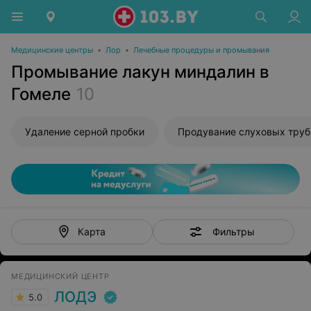
Медицинские центры
•
Лор
•
Лечебные процедуры и промывания
Промывание лакун миндалин в
Гомеле
10
Удаление серной пробки
Фильтры
Карта
МЕДИЦИНСКИЙ ЦЕНТР
ЛОДЭ
5.0