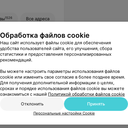
1526
вы
Все адреса
Обработка файлов cookie
Наш сайт использует файлы cookie для обеспечения
удобства пользователей сайта, его улучшения, сбора
статистики и предоставления персонализированных
рекомендаций.
Вы можете настроить параметры использования файлов
cookie или изменить свое согласие в более позднее время.
Для получения дополнительной информации о целях,
сроках и порядке использования файлов cookie вы можете
ознакомиться с нашей
Политикой обработки файлов cookie
Отклонить
Принять
Персональные настройки Cookie