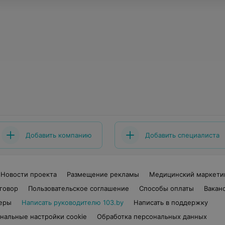
Добавить компанию
Добавить специалиста
Новости проекта
Размещение рекламы
Медицинский маркети
говор
Пользовательское соглашение
Способы оплаты
Вакан
еры
Написать руководителю 103.by
Написать в поддержку
нальные настройки cookie
Обработка персональных данных