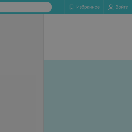
Избранное
Войти