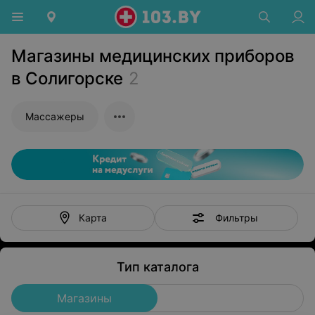
Магазины медицинских приборов
в Солигорске
2
Массажеры
Фильтры
Карта
Тип каталога
Магазины