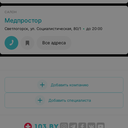
САЛОН
Медпростор
Светлогорск, ул. Социалистическая, 80/1
до 20:00
Все адреса
Добавить компанию
Добавить специалиста