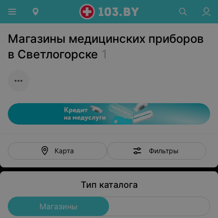
Магазины медицинских приборов
в Светлогорске
1
Фильтры
Карта
Тип каталога
Магазины