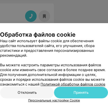
Обработка файлов cookie
Наш сайт использует файлы cookie для обеспечения
удобства пользователей сайта, его улучшения, сбора
статистики и предоставления персонализированных
рекомендаций.
Вы можете настроить параметры использования файлов
cookie или изменить свое согласие в более позднее время.
Для получения дополнительной информации о целях,
сроках и порядке использования файлов cookie вы можете
ознакомиться с нашей
Политикой обработки файлов cookie
Отклонить
Принять
Персональные настройки Cookie