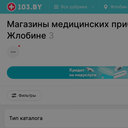
Все рубрики
Жлобин
Магазины медицинских при
Жлобине
3
Фильтры
Тип каталога