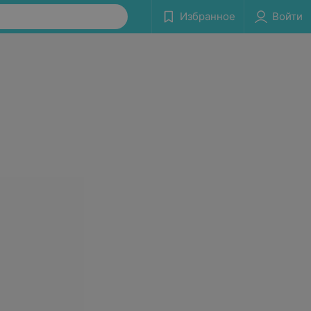
Избранное
Войти