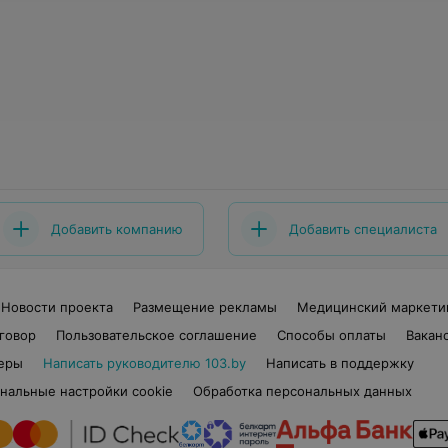
Добавить компанию
Добавить специалиста
Новости проекта
Размещение рекламы
Медицинский маркети
говор
Пользовательское соглашение
Способы оплаты
Вакан
еры
Написать руководителю 103.by
Написать в поддержку
нальные настройки cookie
Обработка персональных данных