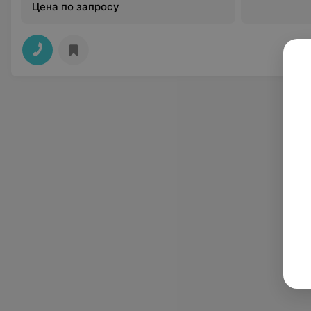
Цена по запросу