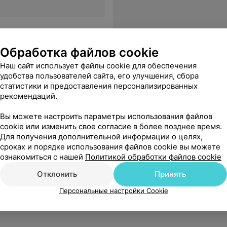
Обработка файлов cookie
Наш сайт использует файлы cookie для обеспечения
удобства пользователей сайта, его улучшения, сбора
статистики и предоставления персонализированных
рекомендаций.
Вы можете настроить параметры использования файлов
cookie или изменить свое согласие в более позднее время.
Для получения дополнительной информации о целях,
сроках и порядке использования файлов cookie вы можете
ознакомиться с нашей
Политикой обработки файлов cookie
Отклонить
Принять
Персональные настройки Cookie