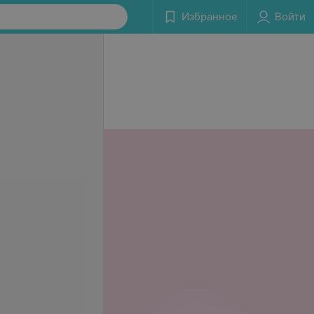
Избранное
Войти