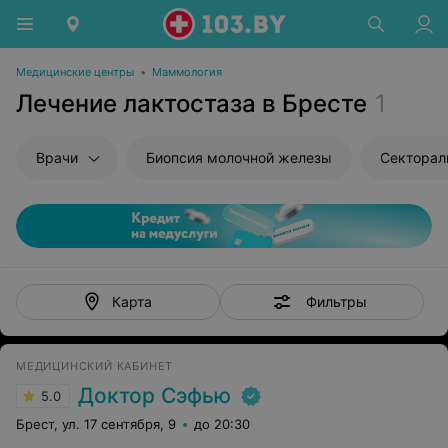
Медицинские центры
•
Маммология
Лечение лактостаза в Бресте
1
Врачи
Биопсия молочной железы
Фильтры
Карта
МЕДИЦИНСКИЙ КАБИНЕТ
Доктор Сэфью
5.0
Брест, ул. 17 сентября, 9
до 20:30