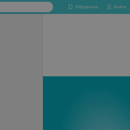
Избранное
Войти