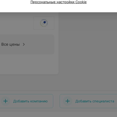
Персональные настройки Cookie
Все цены
Добавить компанию
Добавить специалиста