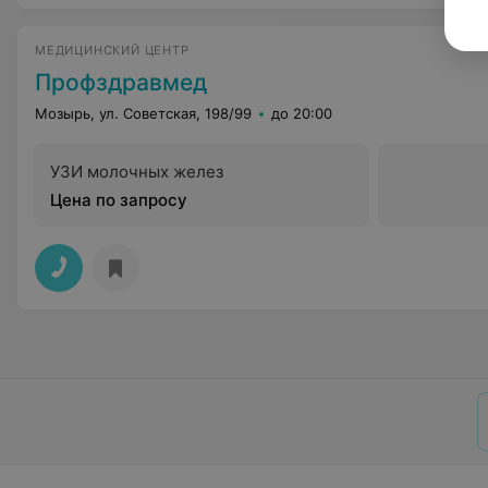
МЕДИЦИНСКИЙ ЦЕНТР
Профздравмед
Мозырь, ул. Советская, 198/99
до 20:00
УЗИ молочных желез
Цена по запросу