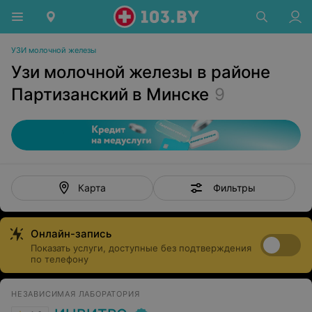
УЗИ молочной железы
Узи молочной железы в районе
Партизанский в Минске
9
Фильтры
Карта
Онлайн-запись
Показать услуги, доступные без подтверждения
по телефону
НЕЗАВИСИМАЯ ЛАБОРАТОРИЯ