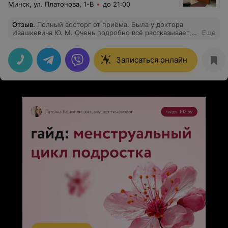
Минск, ул. Платонова, 1-В
до 21:00
Отзыв
.
Полный восторг от приёма. Была у доктора
Ивашкевича Ю. М. Очень подробно всё рассказывает,
Еще
показывает,объясняет.
Записаться онлайн