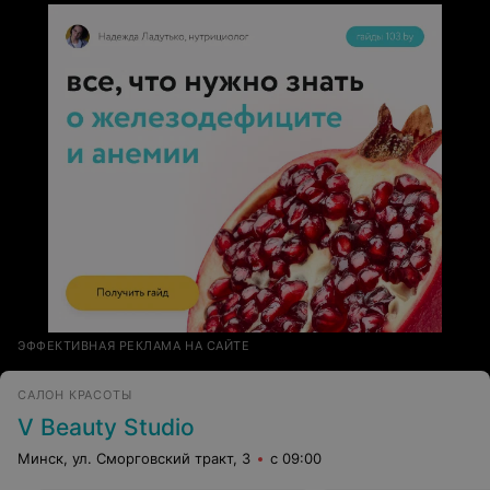
ЭФФЕКТИВНАЯ РЕКЛАМА НА САЙТЕ
САЛОН КРАСОТЫ
V Beauty Studio
Минск, ул. Сморговский тракт, 3
с 09:00