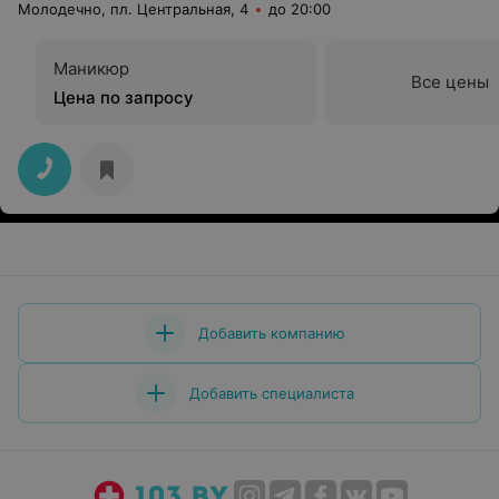
Молодечно, пл. Центральная, 4
до 20:00
Маникюр
Все цены
Цена по запросу
Добавить компанию
Добавить специалиста