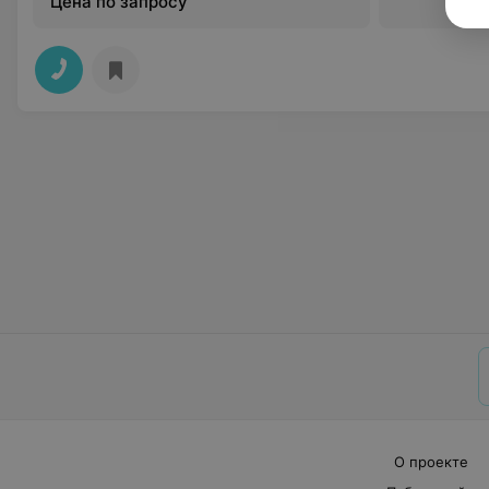
Цена по запросу
О проекте