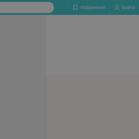
Избранное
Войти