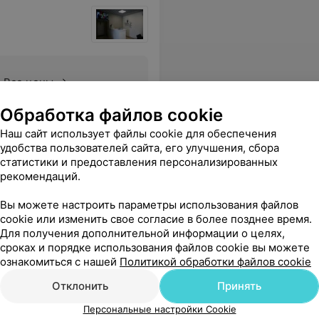
Все цены
Обработка файлов cookie
но.
Еще
Наш сайт использует файлы cookie для обеспечения
удобства пользователей сайта, его улучшения, сбора
статистики и предоставления персонализированных
рекомендаций.
Вы можете настроить параметры использования файлов
cookie или изменить свое согласие в более позднее время.
Для получения дополнительной информации о целях,
сроках и порядке использования файлов cookie вы можете
ознакомиться с нашей
Политикой обработки файлов cookie
Отклонить
Принять
Все цены
Персональные настройки Cookie