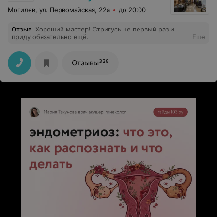
Могилев, ул. Первомайская, 22а
до 20:00
Отзыв
.
Хороший мастер! Стригусь не первый раз и
приду обязательно ещё.
Еще
338
Отзывы