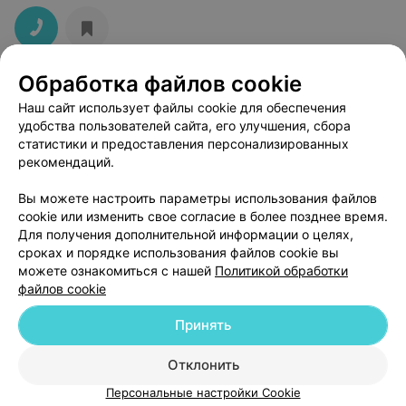
Обработка файлов cookie
Наш сайт использует файлы cookie для обеспечения
удобства пользователей сайта, его улучшения, сбора
статистики и предоставления персонализированных
рекомендаций.
ЭФФЕКТИВНАЯ РЕКЛАМА НА САЙТЕ
Вы можете настроить параметры использования файлов
cookie или изменить свое согласие в более позднее время.
Для получения дополнительной информации о целях,
сроках и порядке использования файлов cookie вы
можете ознакомиться с нашей
Политикой обработки
файлов cookie
Добавить компанию
Принять
Добавить специалиста
Отклонить
Персональные настройки Cookie