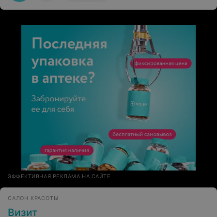
ЭФФЕКТИВНАЯ РЕКЛАМА НА САЙТЕ
САЛОН КРАСОТЫ
Визит