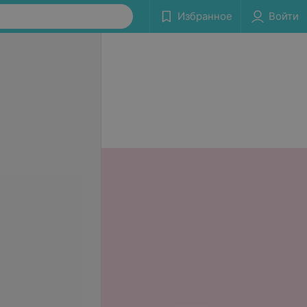
Избранное
Войти