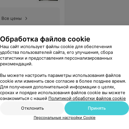
Все цены
Обработка файлов cookie
 ещё!!!
Еще
Наш сайт использует файлы cookie для обеспечения
удобства пользователей сайта, его улучшения, сбора
статистики и предоставления персонализированных
рекомендаций.
Вы можете настроить параметры использования файлов
cookie или изменить свое согласие в более позднее время.
Для получения дополнительной информации о целях,
сроках и порядке использования файлов cookie вы можете
ознакомиться с нашей
Политикой обработки файлов cookie
Отклонить
Принять
Персональные настройки Cookie