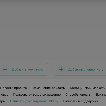
Добавить компанию
Добавить специалиста
Новости проекта
Размещение рекламы
Медицинский маркети
говор
Пользовательское соглашение
Способы оплаты
Вакан
еры
Написать руководителю 103.by
Написать в поддержку