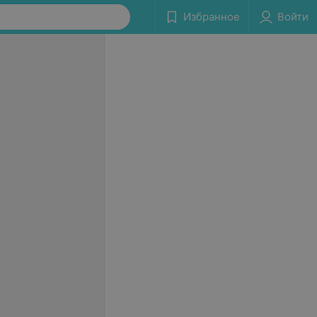
Избранное
Войти