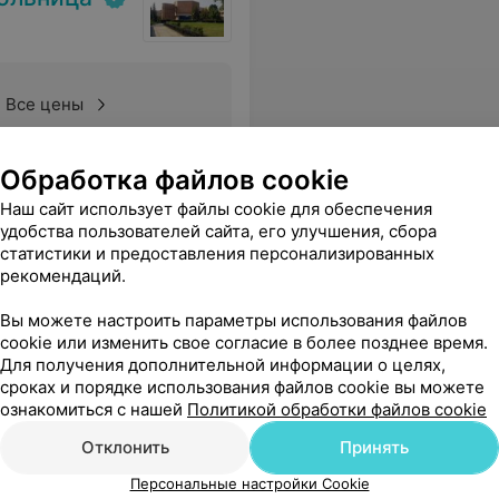
Все цены
Обработка файлов cookie
! Премного благодарен!!!
Еще
Наш сайт использует файлы cookie для обеспечения
удобства пользователей сайта, его улучшения, сбора
статистики и предоставления персонализированных
рекомендаций.
Вы можете настроить параметры использования файлов
cookie или изменить свое согласие в более позднее время.
Для получения дополнительной информации о целях,
сроках и порядке использования файлов cookie вы можете
ознакомиться с нашей
Политикой обработки файлов cookie
Отклонить
Принять
Персональные настройки Cookie