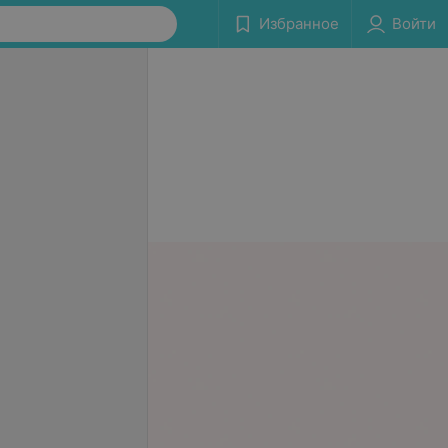
Избранное
Войти