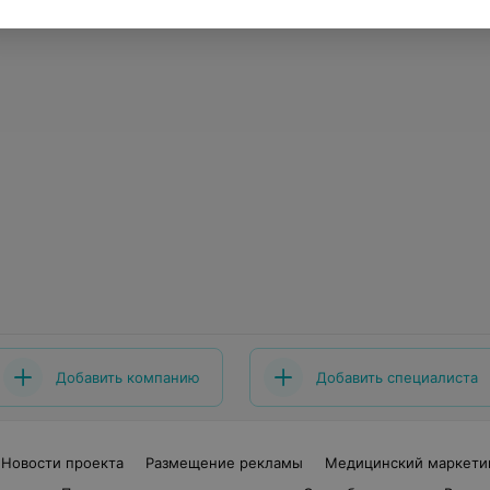
Добавить компанию
Добавить специалиста
Новости проекта
Размещение рекламы
Медицинский маркети