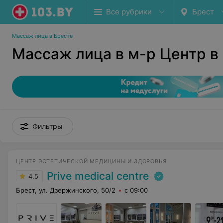
Все рубрики
Брест
Массаж лица в Бресте
Массаж лица в м-р Центр в
Фильтры
ЦЕНТР ЭСТЕТИЧЕСКОЙ МЕДИЦИНЫ И ЗДОРОВЬЯ
Prive medical centre
4.5
Брест, ул. Дзержинского, 50/2
с 09:00