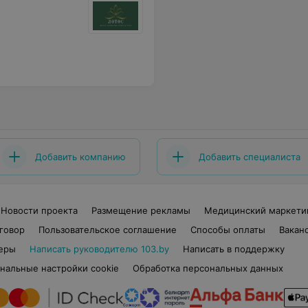
Добавить компанию
Добавить специалиста
Новости проекта
Размещение рекламы
Медицинский маркети
говор
Пользовательское соглашение
Способы оплаты
Вакан
еры
Написать руководителю 103.by
Написать в поддержку
нальные настройки cookie
Обработка персональных данных