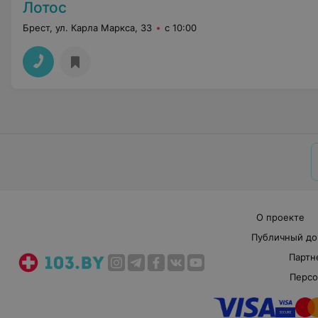
Лотос
Брест, ул. Карла Маркса, 33
с 10:00
О проекте
Публичный до
Партн
Персо