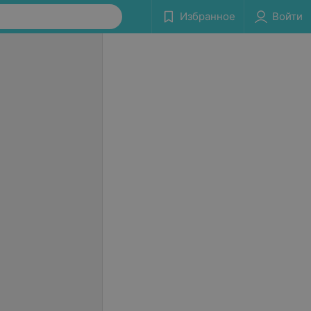
Избранное
Войти