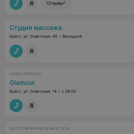
2
Отзывы
Студия массажа
Брест, ул. Советская, 49
Выходной
САЛОН КРАСОТЫ
Glamour
Брест, ул. Советская, 14
с 09:00
ЦЕНТР ГАРМОНИИ ДУШИ И ТЕЛА