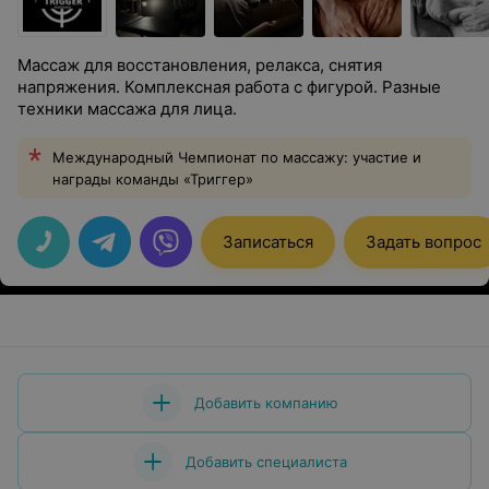
Массаж для восстановления, релакса, снятия
напряжения. Комплексная работа с фигурой. Разные
техники массажа для лица.
Международный Чемпионат по массажу: участие и
награды команды «Триггер»
Записаться
Задать вопрос
Добавить компанию
Добавить специалиста