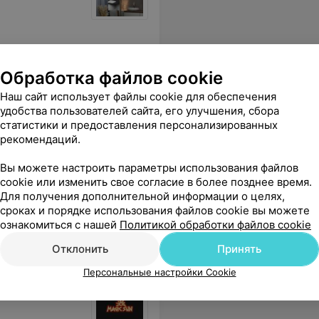
Обработка файлов cookie
Наш сайт использует файлы cookie для обеспечения
удобства пользователей сайта, его улучшения, сбора
статистики и предоставления персонализированных
рекомендаций.
Вы можете настроить параметры использования файлов
cookie или изменить свое согласие в более позднее время.
ксандр золотые руки ему отдельное спасибо.
Еще
Для получения дополнительной информации о целях,
сроках и порядке использования файлов cookie вы можете
ознакомиться с нашей
Политикой обработки файлов cookie
Отклонить
Принять
Персональные настройки Cookie