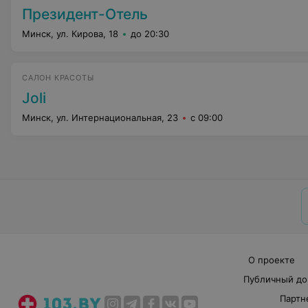
Президент-Отель
Минск, ул. Кирова, 18
до 20:30
САЛОН КРАСОТЫ
Joli
Минск, ул. Интернациональная, 23
с 09:00
О проекте
Публичный до
Партн