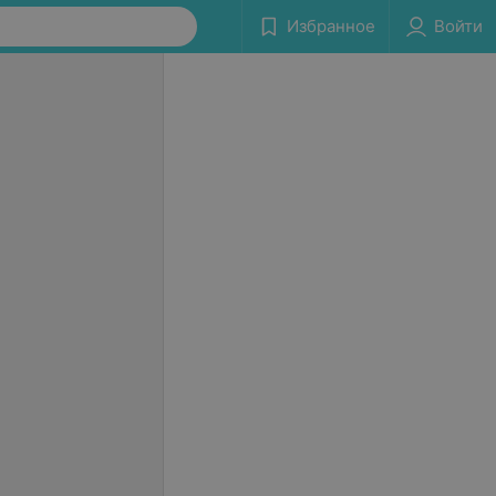
Избранное
Войти