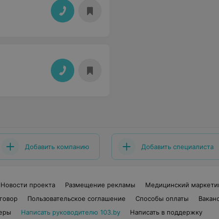
Добавить компанию
Добавить специалиста
Новости проекта
Размещение рекламы
Медицинский маркети
говор
Пользовательское соглашение
Способы оплаты
Вакан
еры
Написать руководителю 103.by
Написать в поддержку