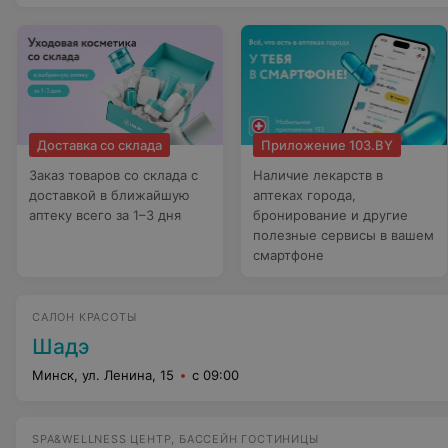
Доставка со склада
Приложение 103.BY
Заказ товаров со склада с
Наличие лекарств в
доставкой в ближайшую
аптеках города,
аптеку всего за 1–3 дня
бронирование и другие
полезные сервисы в вашем
смартфоне
САЛОН КРАСОТЫ
Шадэ
Минск, ул. Ленина, 15
с 09:00
SPA&WELLNESS ЦЕНТР, БАССЕЙН ГОСТИНИЦЫ