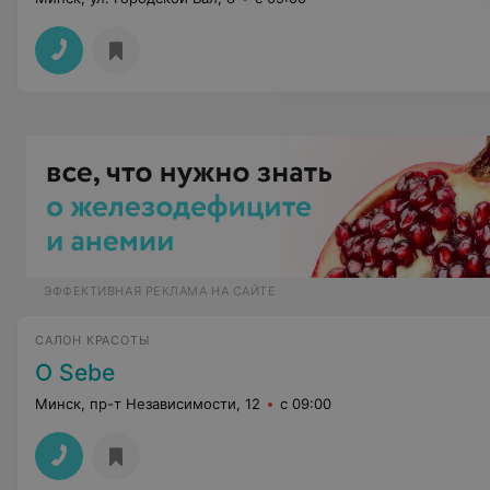
ЭФФЕКТИВНАЯ РЕКЛАМА НА САЙТЕ
САЛОН КРАСОТЫ
O Sebe
Минск, пр-т Независимости, 12
с 09:00