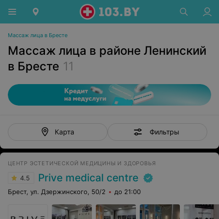
Массаж лица в Бресте
Массаж лица в районе Ленинский
в Бресте
11
Фильтры
Карта
ЦЕНТР ЭСТЕТИЧЕСКОЙ МЕДИЦИНЫ И ЗДОРОВЬЯ
Prive medical centre
4.5
Брест, ул. Дзержинского, 50/2
до 21:00