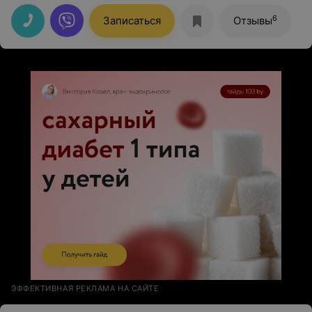
6
Записаться
Отзывы
ЭФФЕКТИВНАЯ РЕКЛАМА НА САЙТЕ