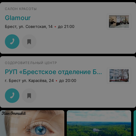
САЛОН КРАСОТЫ
Glamour
Брест, ул. Советская, 14
до 21:00
ОЗДОРОВИТЕЛЬНЫЙ ЦЕНТР
РУП «Брестское отделение Бел.ж.д»
г. Брест ул. Карасёва, 24
до 20:00