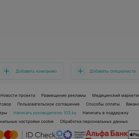
Добавить компанию
Добавить специалиста
Новости проекта
Размещение рекламы
Медицинский маркети
говор
Пользовательское соглашение
Способы оплаты
Вакан
еры
Написать руководителю 103.by
Написать в поддержку
нальные настройки cookie
Обработка персональных данных