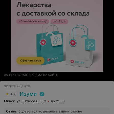
ЭФФЕКТИВНАЯ РЕКЛАМА НА САЙТЕ
ЭСТЕТИК-ЦЕНТР
Изуми
4.7
Минск, ул. Захарова, 65/1
до 21:00
Отзыв
.
Здравствуйте, делала в вашем салоне