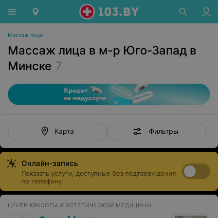
Массаж лица
Массаж лица в м-р Юго-Запад в
Минске
7
Фильтры
Карта
Онлайн-запись
Показать услуги, доступные без подтверждения
по телефону
ЦЕНТР КРАСОТЫ И ЭСТЕТИЧЕСКОЙ МЕДИЦИНЫ