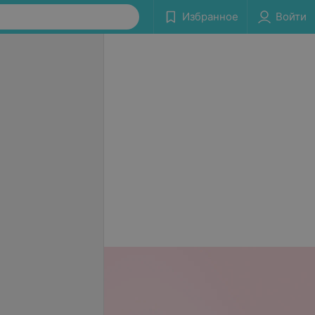
Избранное
Войти